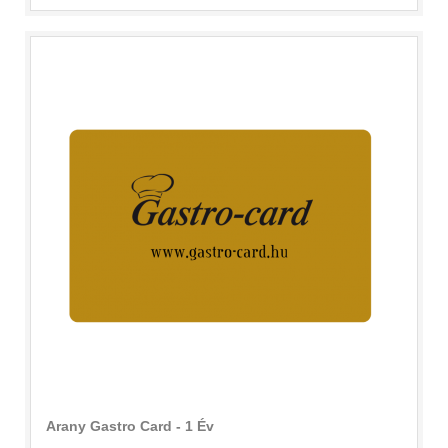
Arany Gastro Card - 1 Év