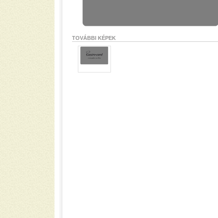
TOVÁBBI KÉPEK