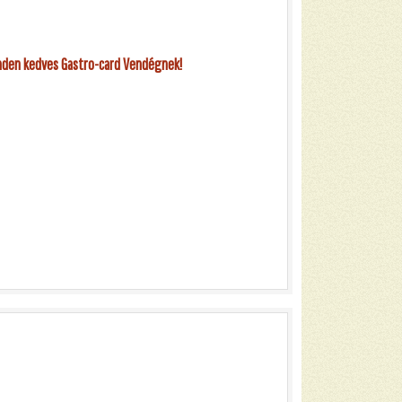
nden kedves Gastro-card Vendégnek!