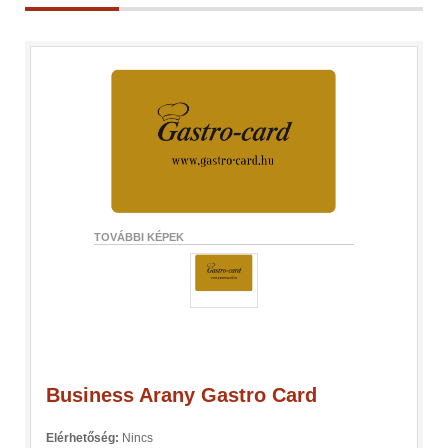
TOVÁBBI KÉPEK
Business Arany Gastro Card
Elérhetőség:
Nincs