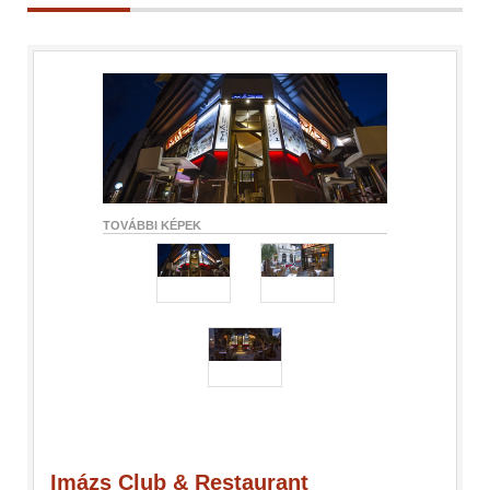
TOVÁBBI KÉPEK
Imázs Club & Restaurant