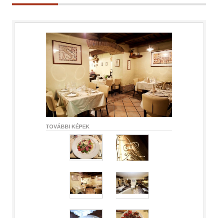
TOVÁBBI KÉPEK