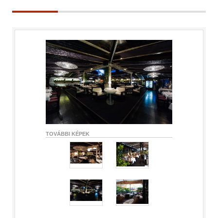
TOVÁBBI KÉPEK