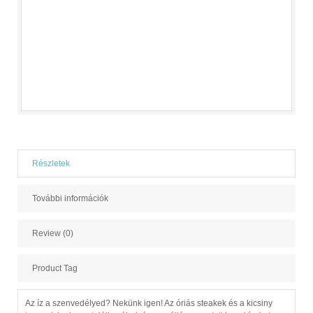
Részletek
További információk
Review (0)
Product Tag
Az íz a szenvedélyed? Nekünk igen! Az óriás steakek és a kicsiny