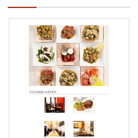
TOVÁBBI KÉPEK